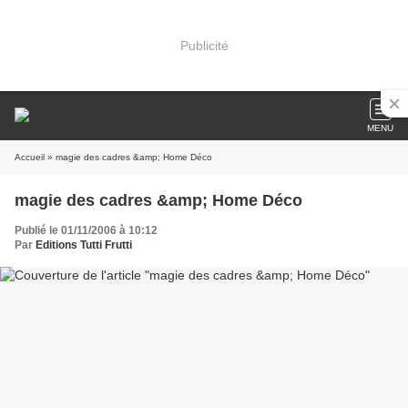
Publicité
MENU
Accueil
» magie des cadres &amp; Home Déco
magie des cadres &amp; Home Déco
Publié le 01/11/2006 à 10:12
Par
Editions Tutti Frutti