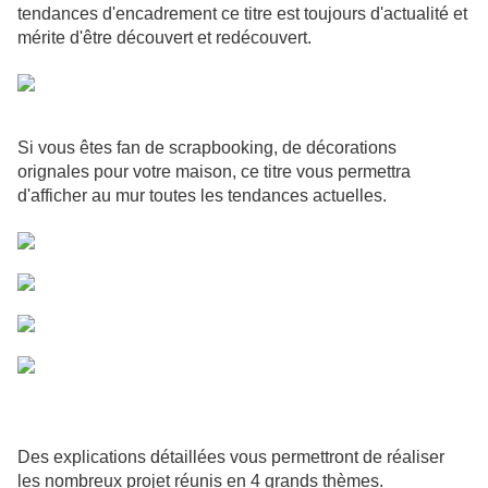
tendances d'encadrement ce titre est toujours d'actualité et
mérite d'être découvert et redécouvert.
Si vous êtes fan de scrapbooking, de décorations
orignales pour votre maison, ce titre vous permettra
d'afficher au mur toutes les tendances actuelles.
Des explications détaillées vous permettront de réaliser
les nombreux projet réunis en 4 grands thèmes.