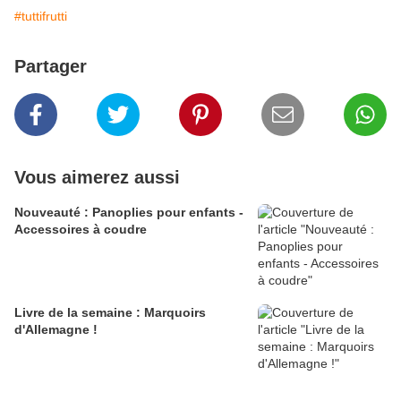
#tuttifrutti
Partager
Vous aimerez aussi
Nouveauté : Panoplies pour enfants -
Accessoires à coudre
Livre de la semaine : Marquoirs
d'Allemagne !