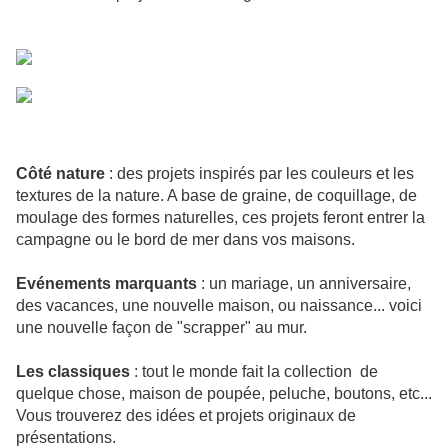
Côté nature
: des projets inspirés par les couleurs et les
textures de la nature. A base de graine, de coquillage, de
moulage des formes naturelles, ces projets feront entrer la
campagne ou le bord de mer dans vos maisons.
Evénements marquants
: un mariage, un anniversaire,
des vacances, une nouvelle maison, ou naissance... voici
une nouvelle façon de "scrapper" au mur.
Les classiques
: tout le monde fait la collection de
quelque chose, maison de poupée, peluche, boutons, etc...
Vous trouverez des idées et projets originaux de
présentations.