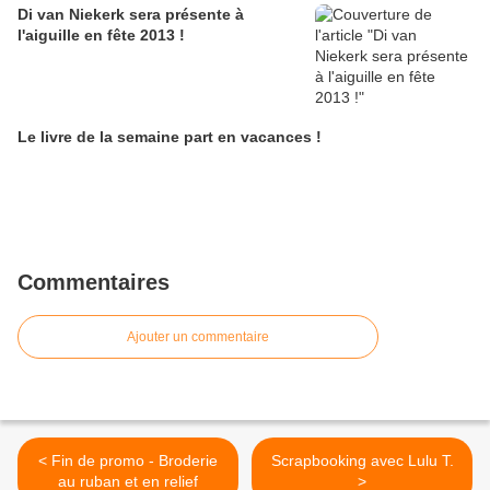
Di van Niekerk sera présente à
l'aiguille en fête 2013 !
Le livre de la semaine part en vacances !
Commentaires
Ajouter un commentaire
< Fin de promo - Broderie
Scrapbooking avec Lulu T.
au ruban et en relief
>