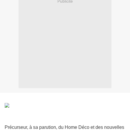
Publicité
Précurseur, à sa parution, du Home Déco et des nouvelles