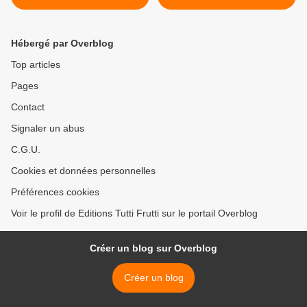
Hébergé par Overblog
Top articles
Pages
Contact
Signaler un abus
C.G.U.
Cookies et données personnelles
Préférences cookies
Voir le profil de Editions Tutti Frutti sur le portail Overblog
Créer un blog sur Overblog
Créer un blog