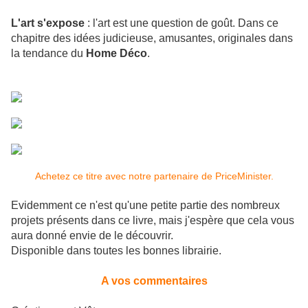
L'art s'expose
: l'art est une question de goût. Dans ce
chapitre des idées judicieuse, amusantes, originales dans
la tendance du
Home Déco
.
Achetez ce titre avec notre partenaire de PriceMinister.
Evidemment ce n'est
qu'une petite partie des nombreux
projets présents dans ce livre, mais j'espère que cela vous
aura donné envie de le découvrir.
Disponible dans toutes les bonnes librairie.
A vos commentaires