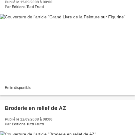
Publié le 15/09/2008 à 00:00
Par
Editions Tutti Frutti
Enfin disponible
Broderie en relief de AZ
Publié le 12/09/2008 à 08:00
Par
Editions Tutti Frutti