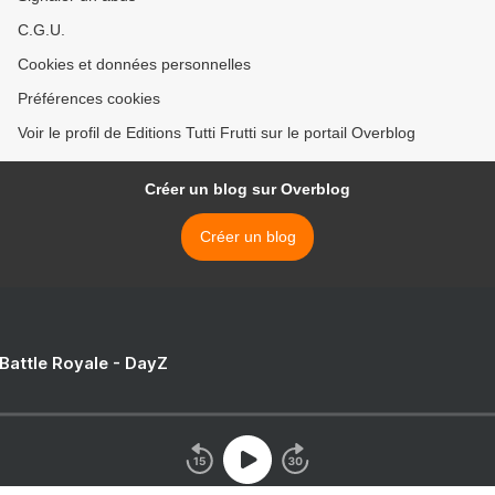
C.G.U.
Cookies et données personnelles
Préférences cookies
Voir le profil de Editions Tutti Frutti sur le portail Overblog
Créer un blog sur Overblog
Créer un blog
 Battle Royale - DayZ