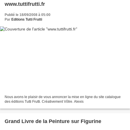
www.tuttifrutti.fr
Publié le 18/09/2008 à 05:00
Par
Editions Tutti Frutti
Nous avons le plaisir de vous annoncer la mise en ligne du site catalogue
des éditions Tutti Frutti. Créativement Vôtre. Alexis
Grand Livre de la Peinture sur Figurine