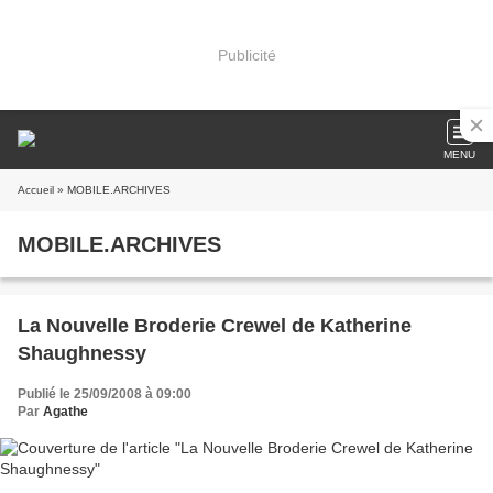
Publicité
MENU
Accueil
» MOBILE.ARCHIVES
MOBILE.ARCHIVES
La Nouvelle Broderie Crewel de Katherine
Shaughnessy
Publié le 25/09/2008 à 09:00
Par
Agathe