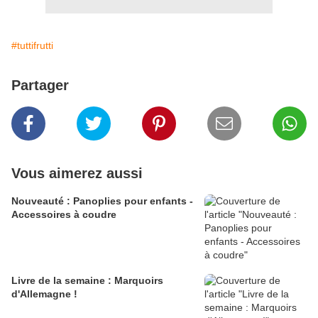
#tuttifrutti
Partager
Vous aimerez aussi
Nouveauté : Panoplies pour enfants -
Accessoires à coudre
Livre de la semaine : Marquoirs
d'Allemagne !