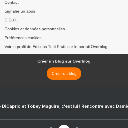
Contact
Signaler un abus
C.G.U.
Cookies et données personnelles
Préférences cookies
Voir le profil de Editions Tutti Frutti sur le portail Overblog
Créer un blog sur Overblog
Créer un blog
 DiCaprio et Tobey Maguire, c'est lui ! Rencontre avec Dam