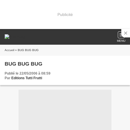
Publicité
MENU
Accueil
» BUG BUG BUG
BUG BUG BUG
Publié le 22/05/2006 à 08:59
Par
Editions Tutti Frutti