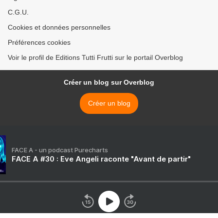
C.G.U.
Cookies et données personnelles
Préférences cookies
Voir le profil de Editions Tutti Frutti sur le portail Overblog
Créer un blog sur Overblog
Créer un blog
FACE A - un podcast Purecharts
FACE A #30 : Eve Angeli raconte "Avant de partir"