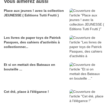
Vous aimerez aussi
Place aux jeunes ! avec la collection
JEUNESSE ( Editions Tutti Frutti )
Les livres de paper toys de Patrick
Pasques, des cahiers d'activités à
collectionner...
Et si on mettait des Bateaux en
bouteille ...
Cet été, place à l'élégance !