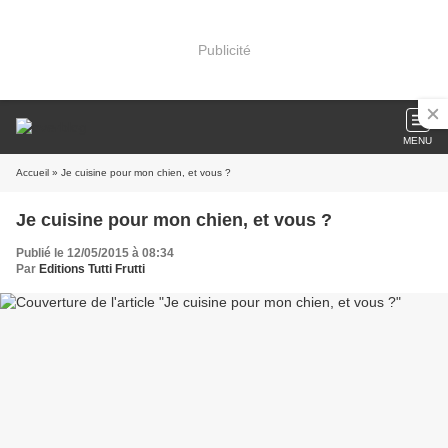
Publicité
MENU
Accueil
» Je cuisine pour mon chien, et vous ?
Je cuisine pour mon chien, et vous ?
Publié le 12/05/2015 à 08:34
Par
Editions Tutti Frutti