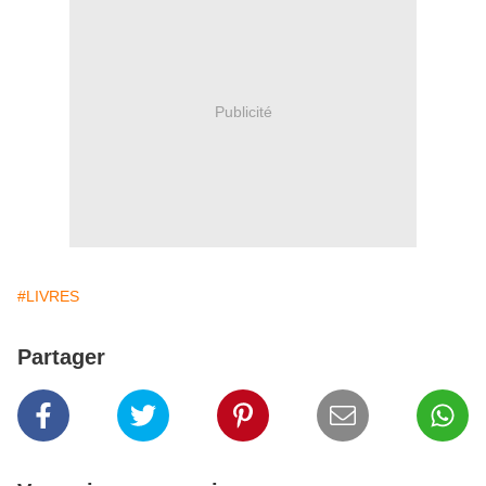
Publicité
#LIVRES
Partager