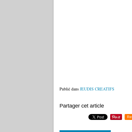
Publié dans
JEUDIS CREATIFS
Partager cet article
Re