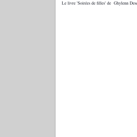
Le livre 'Soirées de filles' de Ghylenn Desc