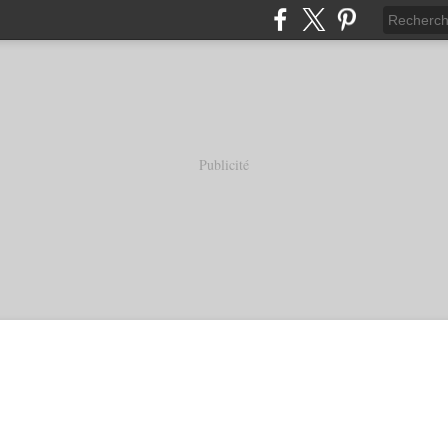
Publicité