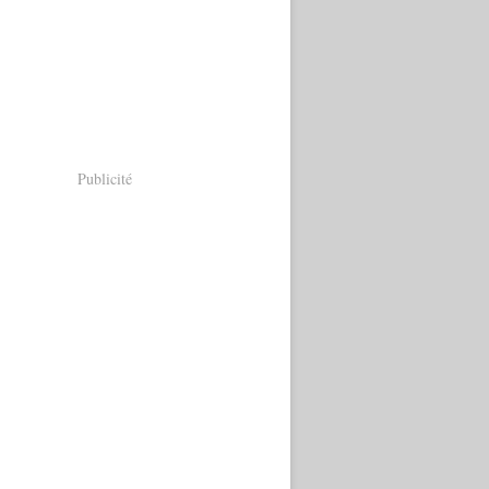
Publicité