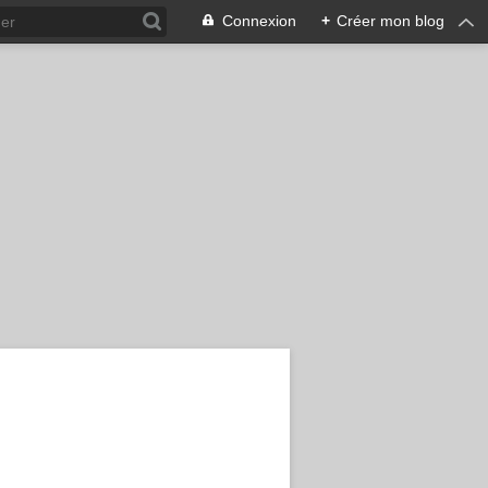
Connexion
+
Créer mon blog