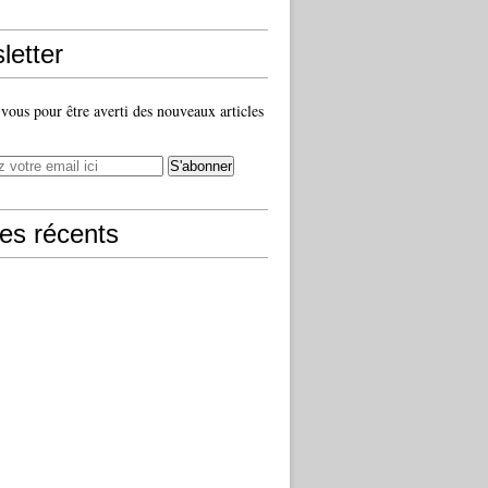
letter
ous pour être averti des nouveaux articles
les récents